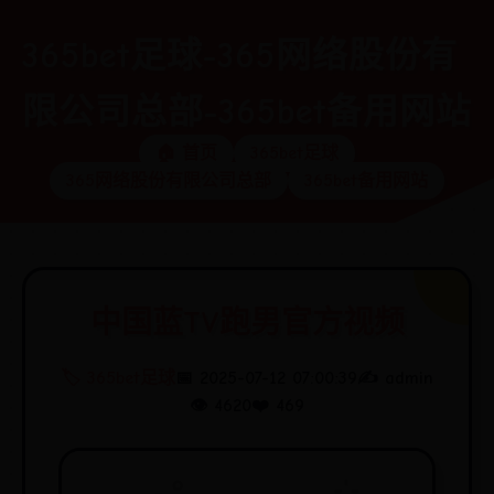
365bet足球-365网络股份有
限公司总部-365bet备用网站
🏠 首页
365bet足球
365网络股份有限公司总部
365bet备用网站
中国蓝TV跑男官方视频
🏷️ 365bet足球
📅 2025-07-12 07:00:39
✍️ admin
👁️ 4620
❤️ 469