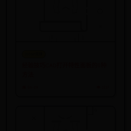
365bet足球
经验技巧CAD打开特性面板的9种
方法
📅 06-29
👁️ 1217