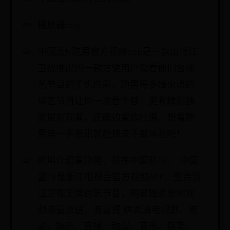
播放器app
中国蓝tv跑男官方视频app是一款由浙江
卫视推出的一款方便用户观看他们台综
艺节目的手机应用，跑男等多档火爆的
综艺节目让你一次看个够，更有精彩独
家提前观看，还能边看边吐槽，想看跑
男第一手资讯就赶快来下载体验吧！
应用介绍看跑男，尽在中国蓝TV。 中国
蓝TV是浙江电视台官方视频APP，整合浙
江卫视王牌综艺节目，明星独家原创视
频海量放送，海量提 供高清电视剧、电
影、娱乐、直播、动漫、音乐、搞笑、