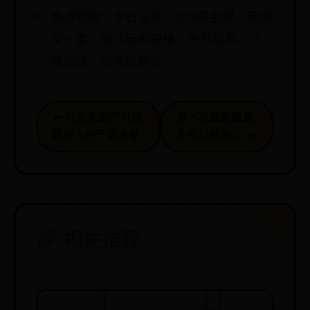
热点新闻：今日证券、1818黄金眼、新闻
深一度、浙江新闻联播、今日聚焦、小
强热线、范大姐帮忙
⬅️ 什么东西可以防
第一次戴美瞳最
辐射 6种产品清单
多可以戴多久 ➡️
🌈 相关推荐