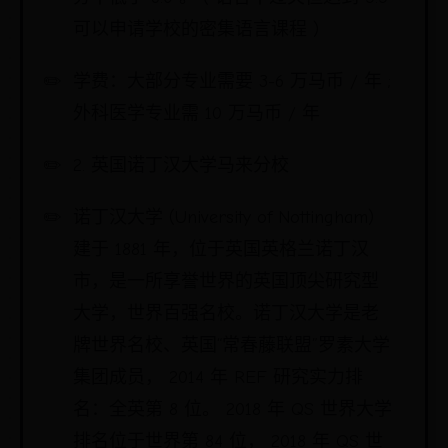
可以申请学校的密集语言课程 )
学费：大部分专业需要 3-6 万马币 / 年 ;
外科医学专业需 10 万马币 / 年
2. 英国诺丁汉大学马来分校
诺丁汉大学 (University of Nottingham)
建于 1881 年，位于英国英格兰诺丁汉
市，是一所享誉世界的英国顶尖研究型
大学，世界百强名校。诺丁汉大学是老
牌世界名校、英国“常春藤联盟”罗素大学
集团成员， 2014 年 REF 研究实力排
名：全英第 8 位。 2018 年 QS 世界大学
排名位于世界第 84 位， 2018 年 QS 世