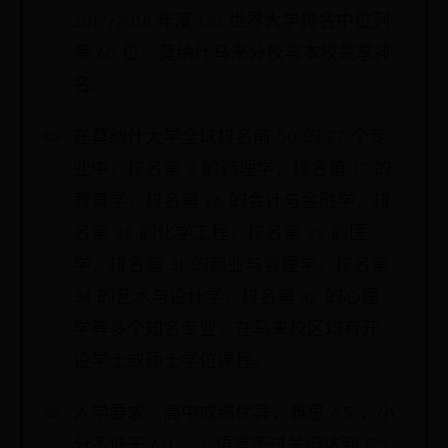
2017/2018 年度 QS 世界大学排名中位列
第 60 位。莫纳什马来分校与本校共享排
名。
在莫纳什大学全球排名前 50 的 27 个专
业中，排名第 2 的药理学，排名第 17 的
教育学，排名第 26 的会计与金融学，排
名第 28 的化学工程，排名第 29 的医
学，排名第 31 的商业与管理学，排名第
34 的艺术与设计学，排名第 42 的心理
学等多个知名专业，在马来校区均有开
设学士或硕士学位课程。
入学要求：高中成绩优异，雅思 6.5 ，小
分不低于 6.0 。 ( 语言不过关但达到 5.5