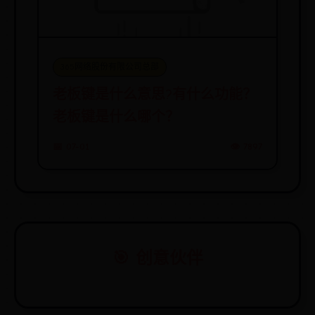
365网络股份有限公司总部
老板键是什么意思?有什么功能？
老板键是什么哪个？
📅 07-01
👁️ 7897
🎯 创意伙伴