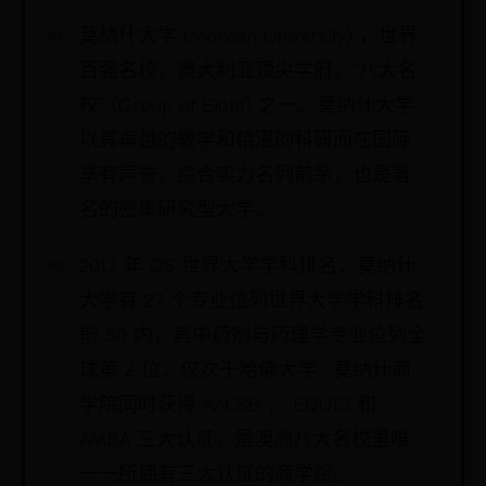
莫纳什大学 (Monash University) ，世界
百强名校，澳大利亚顶尖学府，“八大名
校” (Group of Eight) 之一。莫纳什大学
以其卓越的教学和精湛的科研而在国际
享有声誉，综合实力名列前茅，也是著
名的密集研究型大学。
2017 年 QS 世界大学学科排名，莫纳什
大学有 27 个专业位列世界大学学科排名
前 50 内，其中药剂与药理学专业位列全
球第 2 位，仅次于哈佛大学 ; 莫纳什商
学院同时获得 AACSB ， EQUIS 和
AMBA 三大认证，是澳洲八大名校里唯
一一所拥有三大认证的商学院。