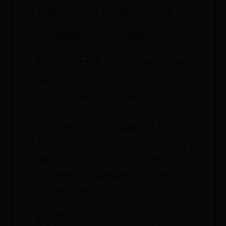
学费：大部分专业需要 3-7 万马币 / 年
3. 英国赫瑞瓦特大学马来分校
赫瑞 - 瓦特大学 (Heriot-Watt University)
创办于 1821 年，前身为爱丁堡工学院。
大学主校区位于苏格兰首府爱丁堡市郊 ,
学校在 1966 年，获皇家特许状成为大
学。马来西亚校区是赫瑞瓦特大学的第
五个校区，前三个校区位于英国境内，
第四个校区则位于迪拜，所有校区分享
一样的教学质量和课程，其收费和入学
标准则有轻微不同。
赫瑞瓦特大学以金融学，工程学与物理