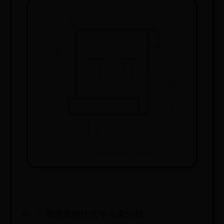
1. 澳洲莫纳什大学马来分校