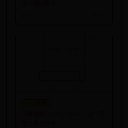
地下城與勇士
📅 06-27
👁️ 1055
365bet备用网站
苹果健康、NRC、Strava，哪个是
跑步最佳软件？