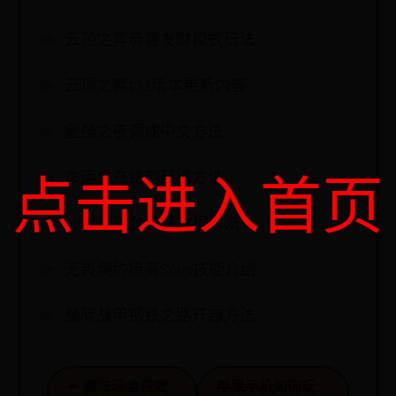
云顶之弈恭喜发财模式玩法
云顶之弈13.1版本更新内容
堡垒之夜调成中文方法
命运方舟铭刻获得方法
点击进入首页
up对战平台转移数据方法
无畏契约猎枭Sova技能介绍
星际战甲钢铁之路开启方法
⬅️ 魔法现金贷款
苹果手机如何玩