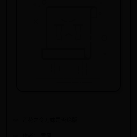
莲花之令刀妹是否绝版
作者： 雪风