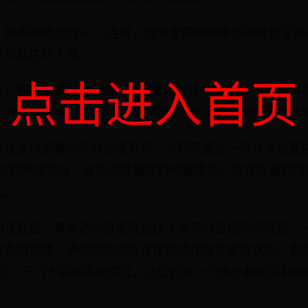
定：使用不稳定的Wi-Fi连接，或者家庭网络带宽被其他设
发间歇性的卡顿。
点击进入首页
质，都是玩家的电脑与游戏服务器之间的数据传输链路出
的方法就是使用专业的游戏加速器。在这里，我们推荐使
过在全球部署的专线加速节点，为玩家建立一条从本地直达
析当前网络状况，自动选择最优的传输路径，有效规避拥堵
包。
加速器后，其先进的智能路由技术会实时监控网络链路，
的备用线路，确保您的游戏连接始终保持在最佳状态。告别
延迟、开门卡顿等尴尬情况，让您的每一个操作都能得到即