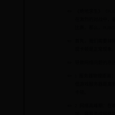
《绝地求生》（P
在激烈的对战中，
比赛。那么，PUB
首先，我们需要排
现卡顿是正常现象
导致网络问题的原
1. 服务器物理距
但游戏服务器距离我
卡顿。
2. 网络高峰期：
加，容易造成网络