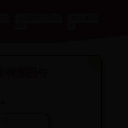
bet足
365网络股份有限公司
365bet备用网
总部
站
卡顿原因与
08