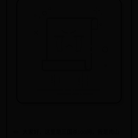
大家好，这里是三国杀100问，我是肉山