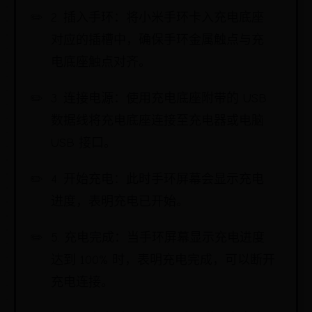
2. 插入手环：将小米手环卡入充电底座
对应的插槽中，确保手环金属触点与充
电底座触点对齐。
3. 连接电源：使用充电底座附带的 USB
数据线将充电底座连接至充电器或电脑
USB 接口。
4. 开始充电：此时手环屏幕会显示充电
进度，表明充电已开始。
5. 充电完成：当手环屏幕显示充电进度
达到 100% 时，表明充电完成，可以断开
充电连接。