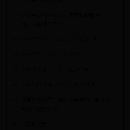
小米手环充电时间
小米手环的不同型号充电时间有所不
同，一般情况下：
小米手环 1/2/3/4/5/6：约2-3小时
小米手环 7 Pro：约60分钟
小米手环 NFC 版：约2-3小时
小米智能手环 6 NFC：约60分钟
需要注意的是，实际充电时间可能会受
到以下因素影响：
* 电池容量