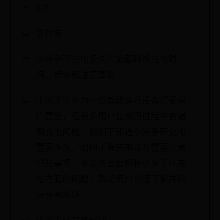
327
支付宝
小米手环充电多久？全面解析充电时
间、步骤和注意事项
小米手环作为一款智能穿戴设备深受用
户喜爱，但很多用户在使用过程中会遇
到充电问题，例如不知道小米手环充电
需要多久，如何正确充电以及需要注意
哪些事项。本文将全面解析小米手环充
电方面的问题，帮助用户快速了解并解
决充电难题。